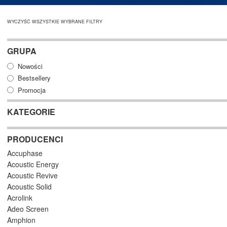
WYCZYŚĆ WSZYSTKIE WYBRANE FILTRY
GRUPA
Nowości
Bestsellery
Promocja
KATEGORIE
PRODUCENCI
Accuphase
Acoustic Energy
Acoustic Revive
Acoustic Solid
Acrolink
Adeo Screen
Amphion