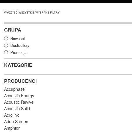
WYCZYŚĆ WSZYSTKIE WYBRANE FILTRY
GRUPA
Nowości
Bestsellery
Promocja
KATEGORIE
PRODUCENCI
Accuphase
Acoustic Energy
Acoustic Revive
Acoustic Solid
Acrolink
Adeo Screen
Amphion