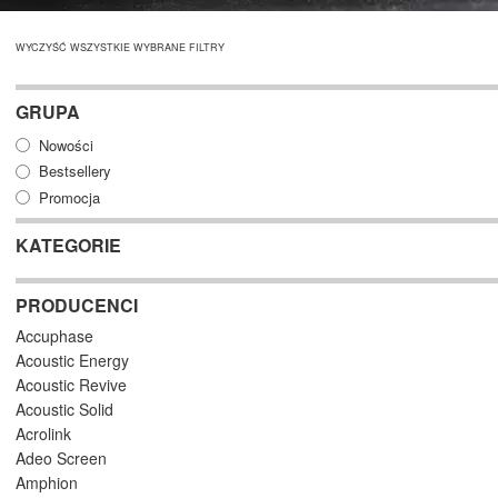
WYCZYŚĆ WSZYSTKIE WYBRANE FILTRY
GRUPA
Nowości
Bestsellery
Promocja
KATEGORIE
PRODUCENCI
Accuphase
Acoustic Energy
Acoustic Revive
Acoustic Solid
Acrolink
Adeo Screen
Amphion