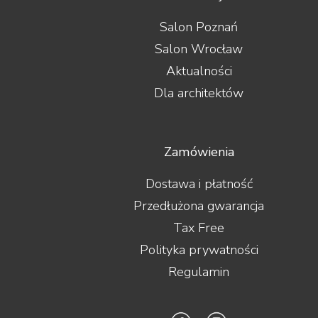
Salon Poznań
Salon Wrocław
Aktualności
Dla architektów
Zamówienia
Dostawa i płatność
Przedłużona gwarancja
Tax Free
Polityka prywatności
Regulamin