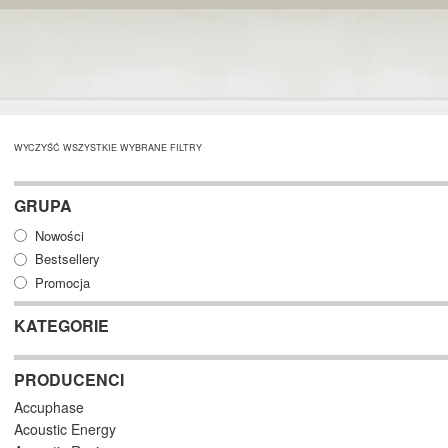
WYCZYŚĆ WSZYSTKIE WYBRANE FILTRY
GRUPA
Nowości
Bestsellery
Promocja
KATEGORIE
PRODUCENCI
Accuphase
Acoustic Energy