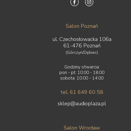
Salon Poznań
ul. Czechosłowacka 106a
61-476 Poznań
(Górczyn/Dębiec)
Godziny otwarcia:
pon - pt: 10:00 - 18:00
sobota: 10:00 - 14:00
tel. 61 649 60 58
sklep@audioplaza.pl
Salon Wrocław