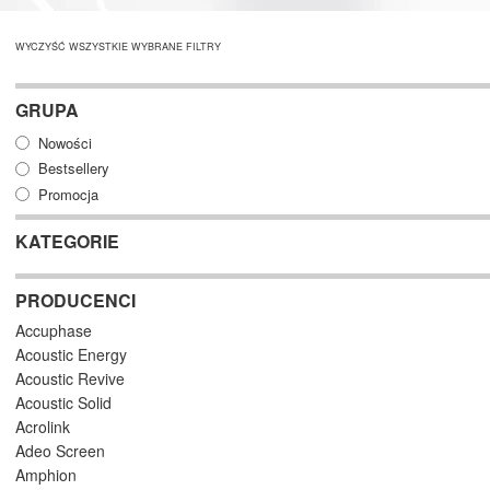
WYCZYŚĆ WSZYSTKIE WYBRANE FILTRY
GRUPA
Nowości
Bestsellery
Promocja
KATEGORIE
PRODUCENCI
Accuphase
Acoustic Energy
Acoustic Revive
Acoustic Solid
Acrolink
Adeo Screen
Amphion