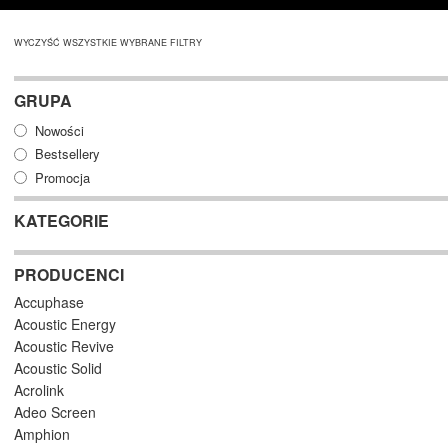
WYCZYŚĆ WSZYSTKIE WYBRANE FILTRY
GRUPA
Nowości
Bestsellery
Promocja
KATEGORIE
PRODUCENCI
Accuphase
Acoustic Energy
Acoustic Revive
Acoustic Solid
Acrolink
Adeo Screen
Amphion