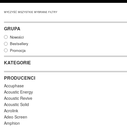
WYCZYŚĆ WSZYSTKIE WYBRANE FILTRY
GRUPA
Nowości
Bestsellery
Promocja
KATEGORIE
PRODUCENCI
Accuphase
Acoustic Energy
Acoustic Revive
Acoustic Solid
Acrolink
Adeo Screen
Amphion