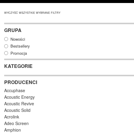
WYCZYŚĆ WSZYSTKIE WYBRANE FILTRY
GRUPA
Nowości
Bestsellery
Promocja
KATEGORIE
PRODUCENCI
Accuphase
Acoustic Energy
Acoustic Revive
Acoustic Solid
Acrolink
Adeo Screen
Amphion