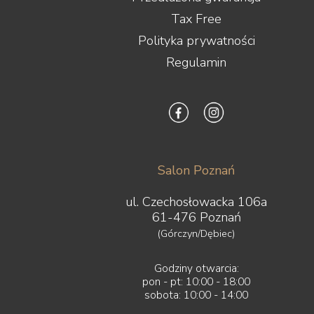
Tax Free
Polityka prywatności
Regulamin
Salon Poznań
ul. Czechosłowacka 106a
61-476 Poznań
(Górczyn/Dębiec)
Godziny otwarcia:
pon - pt: 10:00 - 18:00
sobota: 10:00 - 14:00