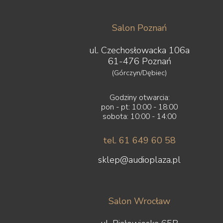
Salon Poznań
ul. Czechosłowacka 106a
61-476 Poznań
(Górczyn/Dębiec)
Godziny otwarcia:
pon - pt: 10:00 - 18:00
sobota: 10:00 - 14:00
tel. 61 649 60 58
sklep@audioplaza.pl
Salon Wrocław