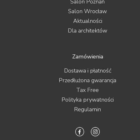
Salon Poznań
Salon Wrocław
Aktualności
Dla architektów
Zamówienia
Dostawa i płatność
Przedłużona gwarancja
Tax Free
Polityka prywatności
Regulamin