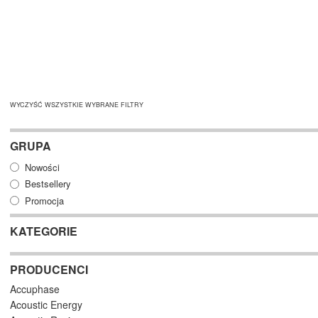
WYCZYŚĆ WSZYSTKIE WYBRANE FILTRY
GRUPA
Nowości
Bestsellery
Promocja
KATEGORIE
PRODUCENCI
Accuphase
Acoustic Energy