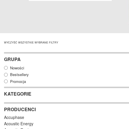
WYCZYŚĆ WSZYSTKIE WYBRANE FILTRY
GRUPA
Nowości
Bestsellery
Promocja
KATEGORIE
PRODUCENCI
Accuphase
Acoustic Energy