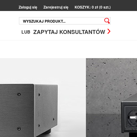
Zaloguj się
Zarejestruj się
KOSZYK: 0 zł (0 szt.)
ZAPYTAJ KONSULTANTÓW
LUB