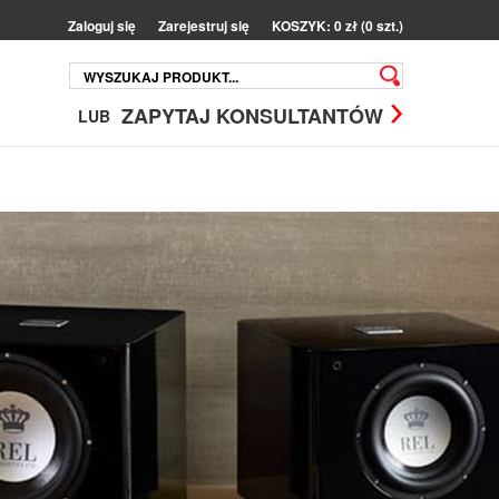
Zaloguj się
Zarejestruj się
KOSZYK: 0 zł (0 szt.)
ZAPYTAJ KONSULTANTÓW
LUB