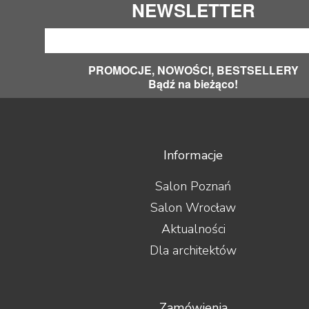
NEWSLETTER
PROMOCJE, NOWOŚCI, BESTSELLERY
Bądź na bieżąco!
Informacje
Salon Poznań
Salon Wrocław
Aktualności
Dla architektów
Zamówienia