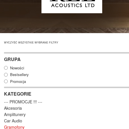
WYCZYŚĆ WSZYSTKIE WYBRANE FILTRY
GRUPA
Nowości
Bestsellery
Promocja
KATEGORIE
--- PROMOCJE !!! ---
Akcesoria
Amplitunery
Car Audio
Gramofony