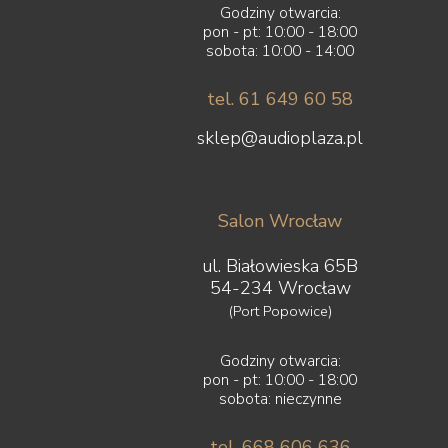
Godziny otwarcia:
pon - pt: 10:00 - 18:00
sobota: 10:00 - 14:00
tel. 61 649 60 58
sklep@audioplaza.pl
Salon Wrocław
ul. Białowieska 65B
54-234 Wrocław
(Port Popowice)
Godziny otwarcia:
pon - pt: 10:00 - 18:00
sobota: nieczynne
tel. 668 606 636