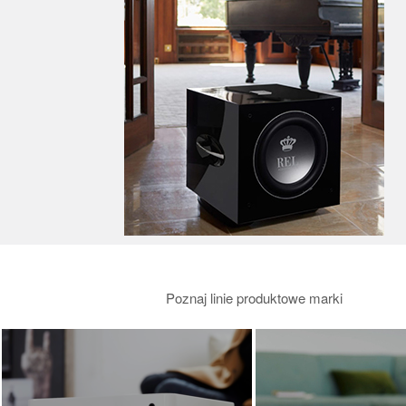
Poznaj linie produktowe marki