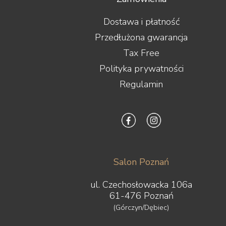
Dostawa i płatność
Przedłużona gwarancja
Tax Free
Polityka prywatności
Regulamin
Salon Poznań
ul. Czechosłowacka 106a
61-476 Poznań
(Górczyn/Dębiec)