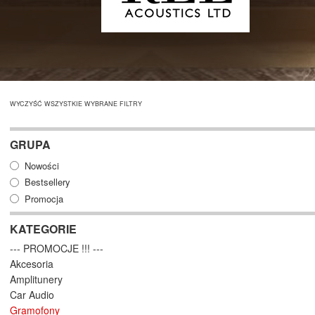
WYCZYŚĆ WSZYSTKIE WYBRANE FILTRY
GRUPA
Nowości
Bestsellery
Promocja
KATEGORIE
--- PROMOCJE !!! ---
Akcesoria
Amplitunery
Car Audio
Gramofony