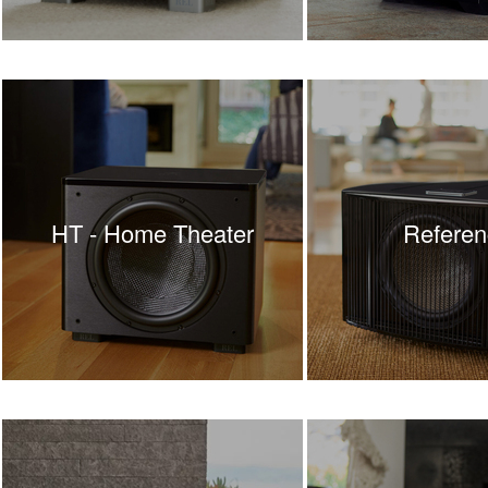
HT - Home Theater
Referen