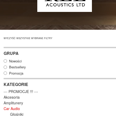
WYCZYŚĆ WSZYSTKIE WYBRANE FILTRY
GRUPA
Nowości
Bestsellery
Promocja
KATEGORIE
--- PROMOCJE !!! ---
Akcesoria
Amplitunery
Car Audio
Głośniki