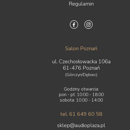
Regulamin
Salon Poznań
ul. Czechosłowacka 106a
61-476 Poznań
(Górczyn/Dębiec)
Godziny otwarcia:
pon - pt: 10:00 - 18:00
sobota: 10:00 - 14:00
tel. 61 649 60 58
sklep@audioplaza.pl