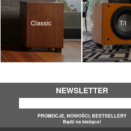
Classic
T/i
NEWSLETTER
PROMOCJE, NOWOŚCI, BESTSELLERY
Bądź na bieżąco!