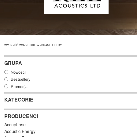
WYCZYŚĆ WSZYSTKIE WYBRANE FILTRY
GRUPA
Nowości
Bestsellery
Promocja
KATEGORIE
PRODUCENCI
Accuphase
Acoustic Energy