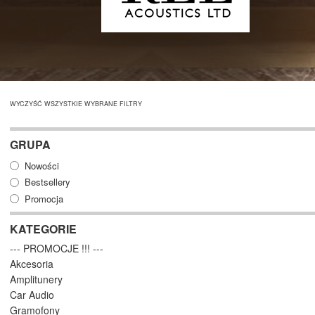
WYCZYŚĆ WSZYSTKIE WYBRANE FILTRY
GRUPA
Nowości
Bestsellery
Promocja
KATEGORIE
--- PROMOCJE !!! ---
Akcesoria
Amplitunery
Car Audio
Gramofony