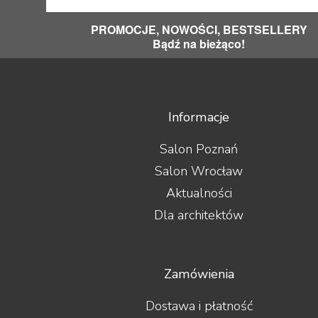
PROMOCJE, NOWOŚCI, BESTSELLERY
Bądź na bieżąco!
Informacje
Salon Poznań
Salon Wrocław
Aktualności
Dla architektów
Zamówienia
Dostawa i płatność