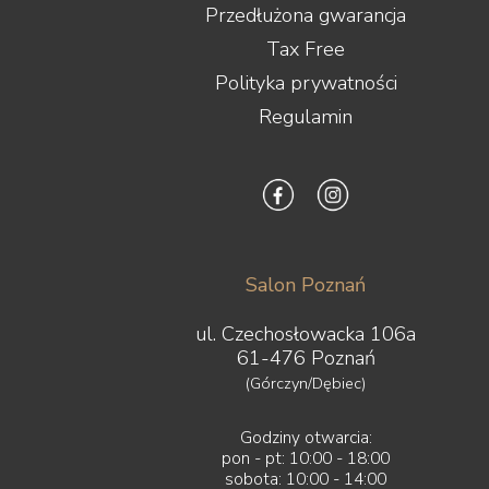
Przedłużona gwarancja
Tax Free
Polityka prywatności
Regulamin
Salon Poznań
ul. Czechosłowacka 106a
61-476 Poznań
(Górczyn/Dębiec)
Godziny otwarcia:
pon - pt: 10:00 - 18:00
sobota: 10:00 - 14:00