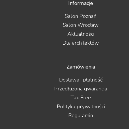
Informacje
Salon Poznań
Salon Wrocław
Aktualności
Dla architektów
Zamówienia
Dostawa i płatność
Przedłużona gwarancja
Tax Free
Polityka prywatności
Regulamin