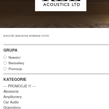
WYCZYŚĆ WSZYSTKIE WYBRANE FILTRY
GRUPA
Nowości
Bestsellery
Promocja
KATEGORIE
--- PROMOCJE !!! ---
Akcesoria
Amplitunery
Car Audio
Gramofony