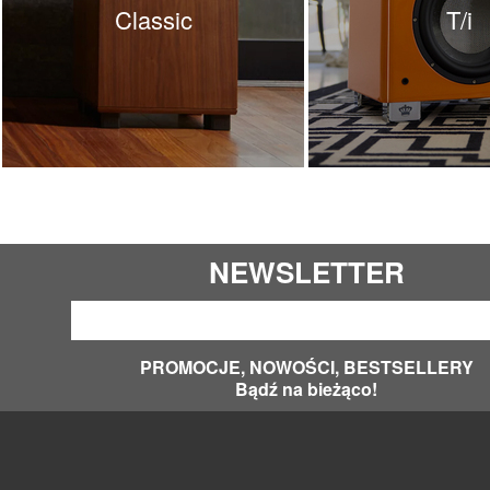
Classic
T/i
NEWSLETTER
PROMOCJE, NOWOŚCI, BESTSELLERY
Bądź na bieżąco!