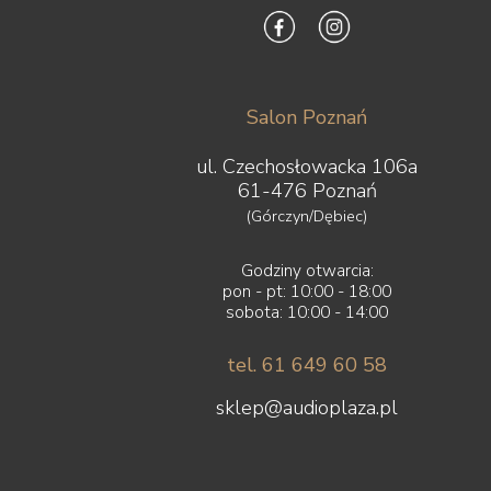
Salon Poznań
ul. Czechosłowacka 106a
61-476 Poznań
(Górczyn/Dębiec)
Godziny otwarcia:
pon - pt: 10:00 - 18:00
sobota: 10:00 - 14:00
tel. 61 649 60 58
sklep@audioplaza.pl