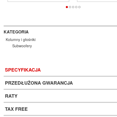
KATEGORIA
Kolumny i głośniki
Subwoofery
SPECYFIKACJA
PRZEDŁUŻONA GWARANCJA
RATY
TAX FREE