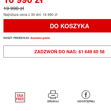
19 990 zł
Najniższa cena z 30 dni: 16 990 zł
DO KOSZYKA
KOSZT PRZESYŁKI:
dostawa gratis
ZADZWOŃ DO NAS:
61 649 60 58
DRUKUJ
UDOSTĘPNIJ