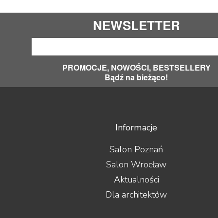
NEWSLETTER
PROMOCJE, NOWOŚCI, BESTSELLERY
Bądź na bieżąco!
Informacje
Salon Poznań
Salon Wrocław
Aktualności
Dla architektów