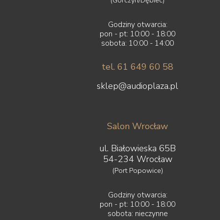
Godziny otwarcia:
pon - pt: 10:00 - 18:00
sobota: 10:00 - 14:00
tel. 61 649 60 58
sklep@audioplaza.pl
Salon Wrocław
ul. Białowieska 65B
54-234 Wrocław
(Port Popowice)
Godziny otwarcia:
pon - pt: 10:00 - 18:00
sobota: nieczynne