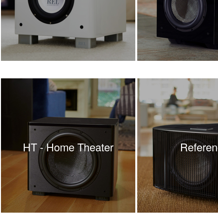
HT - Home Theater
Referen