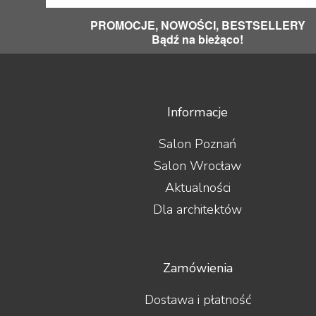
PROMOCJE, NOWOŚCI, BESTSELLERY
Bądź na bieżąco!
Informacje
Salon Poznań
Salon Wrocław
Aktualności
Dla architektów
Zamówienia
Dostawa i płatność