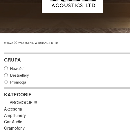
WYCZYŚĆ WSZYSTKIE WYBRANE FILTRY
GRUPA
Nowości
Bestsellery
Promocja
KATEGORIE
--- PROMOCJE !!! ---
Akcesoria
Amplitunery
Car Audio
Gramofony