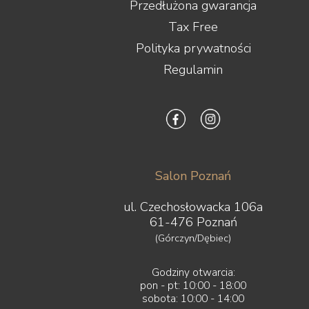
Przedłużona gwarancja
Tax Free
Polityka prywatności
Regulamin
Salon Poznań
ul. Czechosłowacka 106a
61-476 Poznań
(Górczyn/Dębiec)
Godziny otwarcia:
pon - pt: 10:00 - 18:00
sobota: 10:00 - 14:00