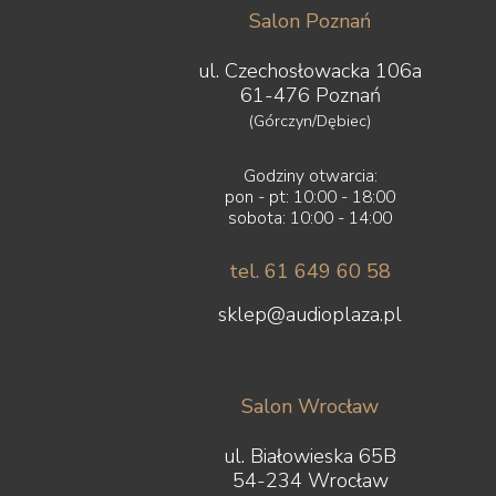
Salon Poznań
ul. Czechosłowacka 106a
61-476 Poznań
(Górczyn/Dębiec)
Godziny otwarcia:
pon - pt: 10:00 - 18:00
sobota: 10:00 - 14:00
tel. 61 649 60 58
sklep@audioplaza.pl
Salon Wrocław
ul. Białowieska 65B
54-234 Wrocław