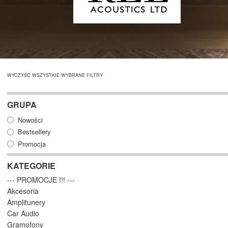
WYCZYŚĆ WSZYSTKIE WYBRANE FILTRY
GRUPA
Nowości
Bestsellery
Promocja
KATEGORIE
--- PROMOCJE !!! ---
Akcesoria
Amplitunery
Car Audio
Gramofony