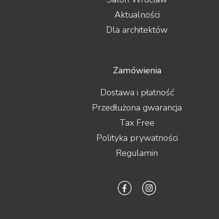
Aktualności
Dla architektów
Zamówienia
Dostawa i płatność
Przedłużona gwarancja
Tax Free
Polityka prywatności
Regulamin