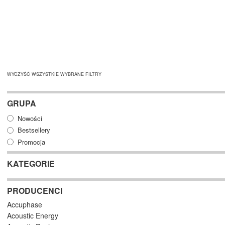
WYCZYŚĆ WSZYSTKIE WYBRANE FILTRY
GRUPA
Nowości
Bestsellery
Promocja
KATEGORIE
PRODUCENCI
Accuphase
Acoustic Energy