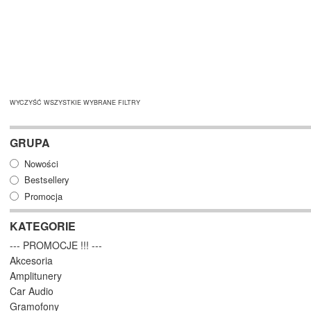
WYCZYŚĆ WSZYSTKIE WYBRANE FILTRY
GRUPA
Nowości
Bestsellery
Promocja
KATEGORIE
--- PROMOCJE !!! ---
Akcesoria
Amplitunery
Car Audio
Gramofony