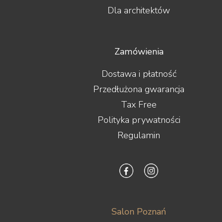
Dla architektów
Zamówienia
Dostawa i płatność
Przedłużona gwarancja
Tax Free
Polityka prywatności
Regulamin
Salon Poznań