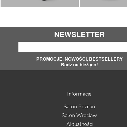
NEWSLETTER
PROMOCJE, NOWOŚCI, BESTSELLERY
Bądź na bieżąco!
Informacje
Salon Poznań
Salon Wrocław
Aktualności