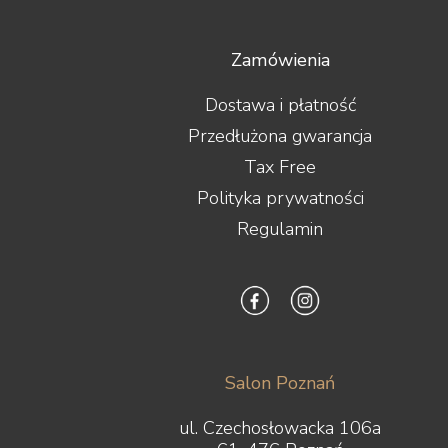
Zamówienia
Dostawa i płatność
Przedłużona gwarancja
Tax Free
Polityka prywatności
Regulamin
Salon Poznań
ul. Czechosłowacka 106a