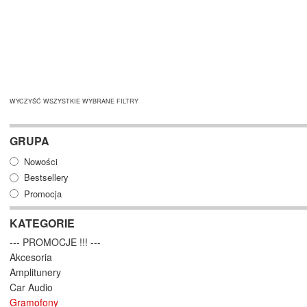
WYCZYŚĆ WSZYSTKIE WYBRANE FILTRY
GRUPA
Nowości
Bestsellery
Promocja
KATEGORIE
--- PROMOCJE !!! ---
Akcesoria
Amplitunery
Car Audio
Gramofony