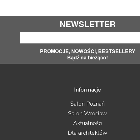
NEWSLETTER
PROMOCJE, NOWOŚCI, BESTSELLERY
Bądź na bieżąco!
Informacje
Salon Poznań
Salon Wrocław
Aktualności
Dla architektów