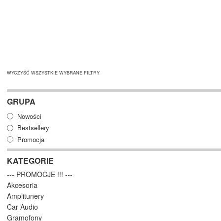
WYCZYŚĆ WSZYSTKIE WYBRANE FILTRY
GRUPA
Nowości
Bestsellery
Promocja
KATEGORIE
--- PROMOCJE !!! ---
Akcesoria
Amplitunery
Car Audio
Gramofony