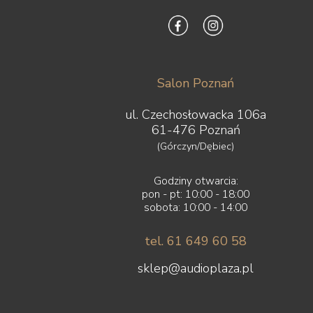
Salon Poznań
ul. Czechosłowacka 106a
61-476 Poznań
(Górczyn/Dębiec)
Godziny otwarcia:
pon - pt: 10:00 - 18:00
sobota: 10:00 - 14:00
tel. 61 649 60 58
sklep@audioplaza.pl