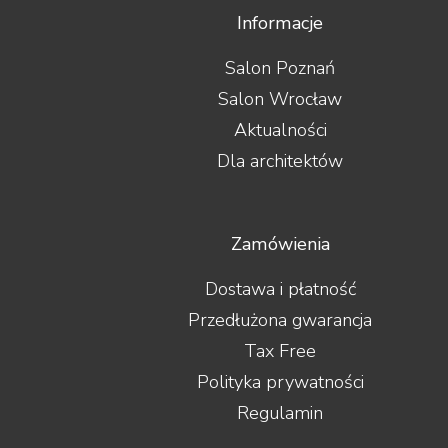
Informacje
Salon Poznań
Salon Wrocław
Aktualności
Dla architektów
Zamówienia
Dostawa i płatność
Przedłużona gwarancja
Tax Free
Polityka prywatności
Regulamin