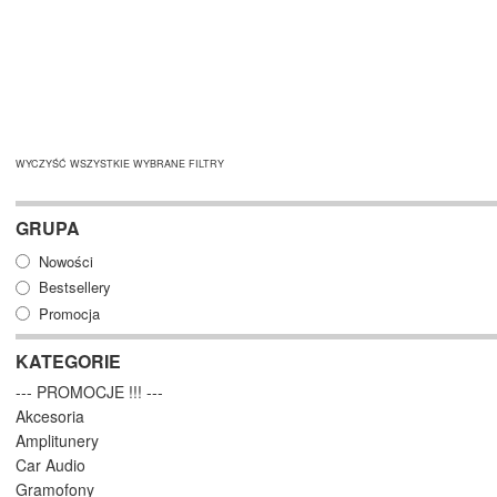
WYCZYŚĆ WSZYSTKIE WYBRANE FILTRY
GRUPA
Nowości
Bestsellery
Promocja
KATEGORIE
--- PROMOCJE !!! ---
Akcesoria
Amplitunery
Car Audio
Gramofony