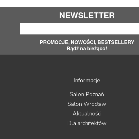
NEWSLETTER
PROMOCJE, NOWOŚCI, BESTSELLERY
Bądź na bieżąco!
Informacje
Salon Poznań
Salon Wrocław
Aktualności
Dla architektów