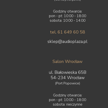
Godziny otwarcia:
pon - pt: 10:00 - 18:00
sobota: 10:00 - 14:00
tel. 61 649 60 58
sklep@audioplaza.pl
Salon Wrocław
ul. Białowieska 65B
54-234 Wrocław
(Port Popowice)
Godziny otwarcia:
pon - pt: 10:00 - 18:00
sobota: nieczynne