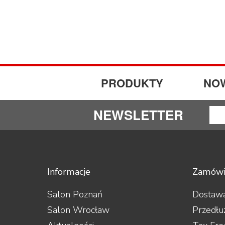
PRODUKTY
NO
NEWSLETTER
Informacje
Zamówi
Salon Poznań
Dostawa
Salon Wrocław
Przedłu