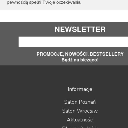
pewnością spełni Twoje oczekiwania.
NEWSLETTER
PROMOCJE, NOWOŚCI, BESTSELLERY
Bądź na bieżąco!
Informacje
Salon Poznań
Salon Wrocław
Aktualności