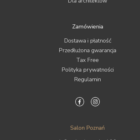
Dla architektów
Zamówienia
Dostawa i płatność
Przedłużona gwarancja
Tax Free
Polityka prywatności
Regulamin
Salon Poznań