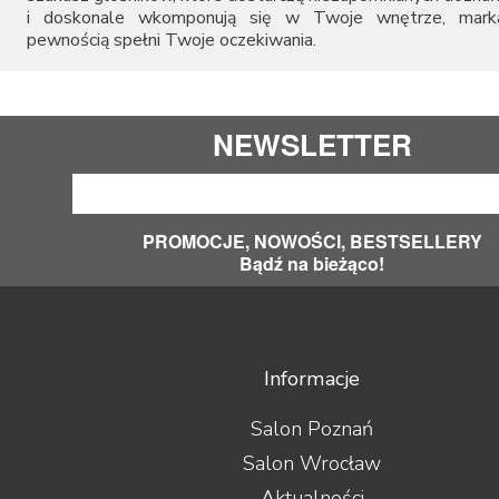
i doskonale wkomponują się w Twoje wnętrze, mark
pewnością spełni Twoje oczekiwania.
NEWSLETTER
PROMOCJE, NOWOŚCI, BESTSELLERY
Bądź na bieżąco!
Informacje
Salon Poznań
Salon Wrocław
Aktualności