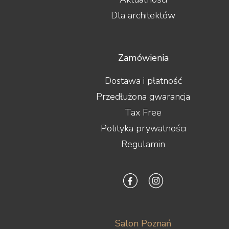
Dla architektów
Zamówienia
Dostawa i płatność
Przedłużona gwarancja
Tax Free
Polityka prywatności
Regulamin
Salon Poznań