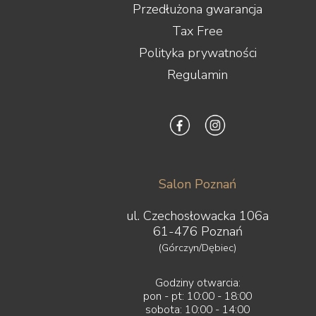
Przedłużona gwarancja
Tax Free
Polityka prywatności
Regulamin
Salon Poznań
ul. Czechosłowacka 106a
61-476 Poznań
(Górczyn/Dębiec)
Godziny otwarcia:
pon - pt: 10:00 - 18:00
sobota: 10:00 - 14:00