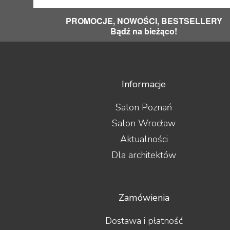
PROMOCJE, NOWOŚCI, BESTSELLERY
Bądź na bieżąco!
Informacje
Salon Poznań
Salon Wrocław
Aktualności
Dla architektów
Zamówienia
Dostawa i płatność