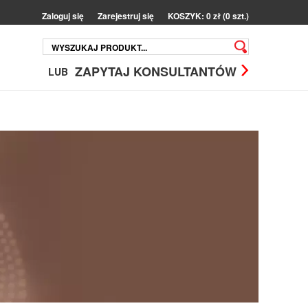
Zaloguj się
Zarejestruj się
KOSZYK: 0 zł (0 szt.)
ZAPYTAJ KONSULTANTÓW
LUB