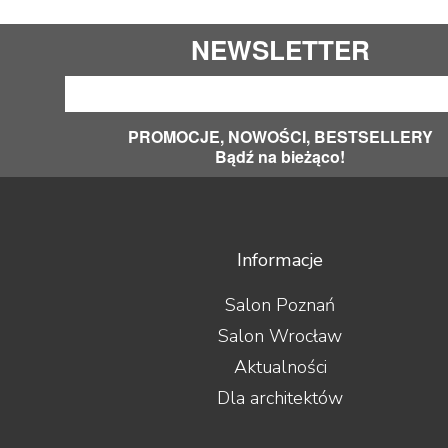
NEWSLETTER
PROMOCJE, NOWOŚCI, BESTSELLERY
Bądź na bieżąco!
Informacje
Salon Poznań
Salon Wrocław
Aktualności
Dla architektów