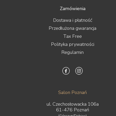
Zamówienia
Dostawa i płatność
Przedłużona gwarancja
Tax Free
Polityka prywatności
Regulamin
Salon Poznań
ul. Czechosłowacka 106a
61-476 Poznań
(Górczyn/Dębiec)