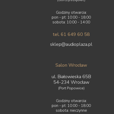
Godziny otwarcia:
pon - pt: 10:00 - 18:00
sobota: 10:00 - 14:00
tel. 61 649 60 58
sklep@audioplaza.pl
Salon Wrocław
ul. Białowieska 65B
54-234 Wrocław
(Port Popowice)
Godziny otwarcia:
pon - pt: 10:00 - 18:00
sobota: nieczynne