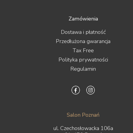
Zamówienia
Dostawa i płatność
Przedłużona gwarancja
Tax Free
Polityka prywatności
Regulamin
Salon Poznań
ul. Czechosłowacka 106a