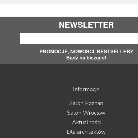
NEWSLETTER
PROMOCJE, NOWOŚCI, BESTSELLERY
Bądź na bieżąco!
Informacje
Salon Poznań
Salon Wrocław
Aktualności
Dla architektów