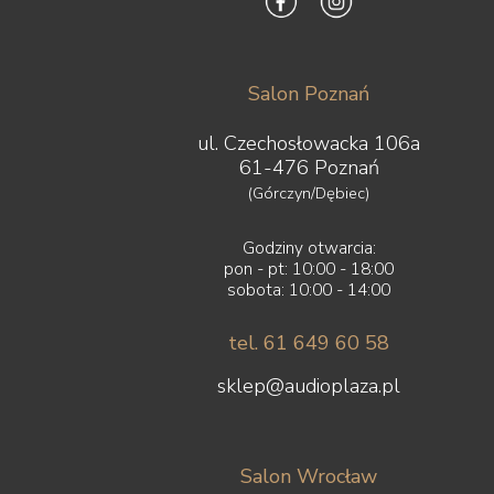
Salon Poznań
ul. Czechosłowacka 106a
61-476 Poznań
(Górczyn/Dębiec)
Godziny otwarcia:
pon - pt: 10:00 - 18:00
sobota: 10:00 - 14:00
tel. 61 649 60 58
sklep@audioplaza.pl
Salon Wrocław