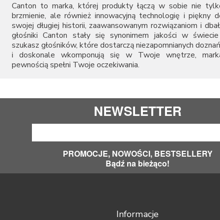
Canton to marka, której produkty łączą w sobie nie tyl
brzmienie, ale również innowacyjną technologię i piękny d
swojej długiej historii, zaawansowanym rozwiązaniom i dbał
głośniki Canton stały się synonimem jakości w świecie 
szukasz głośników, które dostarczą niezapomnianych dozna
i doskonale wkomponują się w Twoje wnętrze, mark
pewnością spełni Twoje oczekiwania.
NEWSLETTER
PROMOCJE, NOWOŚCI, BESTSELLERY
Bądź na bieżąco!
Informacje