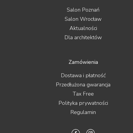
Salon Poznań
Salon Wrocław
Aktualności
Dla architektów
Zamówienia
Dostawa i płatność
Przedłużona gwarancja
Tax Free
Polityka prywatności
Regulamin