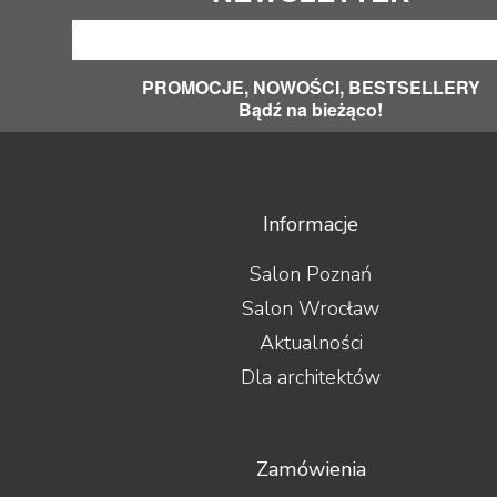
PROMOCJE, NOWOŚCI, BESTSELLERY
Bądź na bieżąco!
Informacje
Salon Poznań
Salon Wrocław
Aktualności
Dla architektów
Zamówienia