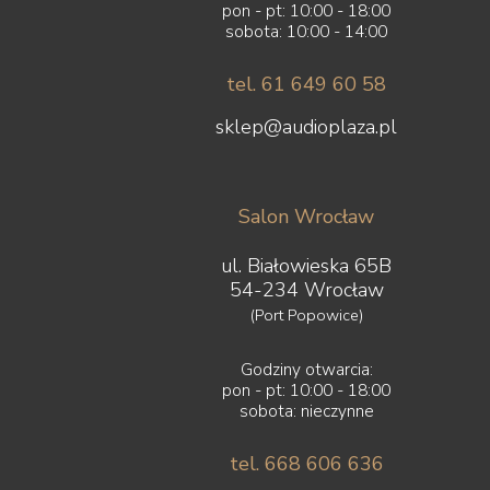
pon - pt: 10:00 - 18:00
sobota: 10:00 - 14:00
tel. 61 649 60 58
sklep@audioplaza.pl
Salon Wrocław
ul. Białowieska 65B
54-234 Wrocław
(Port Popowice)
Godziny otwarcia:
pon - pt: 10:00 - 18:00
sobota: nieczynne
tel. 668 606 636