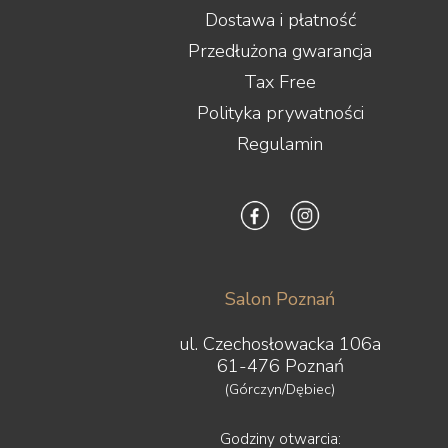
Dostawa i płatność
Przedłużona gwarancja
Tax Free
Polityka prywatności
Regulamin
Salon Poznań
ul. Czechosłowacka 106a
61-476 Poznań
(Górczyn/Dębiec)
Godziny otwarcia: