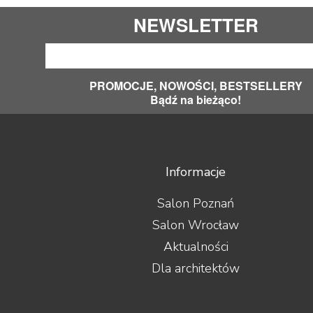
NEWSLETTER
PROMOCJE, NOWOŚCI, BESTSELLERY
Bądź na bieżąco!
Informacje
Salon Poznań
Salon Wrocław
Aktualności
Dla architektów