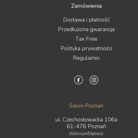
Zamówienia
Dostawa i płatność
Przedłużona gwarancja
Tax Free
Polityka prywatności
Regulamin
Salon Poznań
ul. Czechosłowacka 106a
61-476 Poznań
(Górczyn/Dębiec)