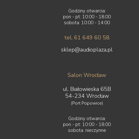
Godziny otwarcia:
pon - pt: 10:00 - 18:00
sobota: 10:00 - 14:00
tel. 61 649 60 58
sklep@audioplaza.pl
Salon Wrocław
ul. Białowieska 65B
54-234 Wrocław
(Port Popowice)
Godziny otwarcia:
pon - pt: 10:00 - 18:00
sobota: nieczynne