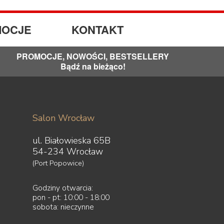
OCJE
KONTAKT
PROMOCJE, NOWOŚCI, BESTSELLERY
Bądź na bieżąco!
Salon Wrocław
ul. Białowieska 65B
54-234 Wrocław
(Port Popowice)
Godziny otwarcia:
pon - pt: 10:00 - 18:00
sobota: nieczynne