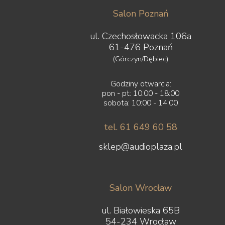
Salon Poznań
ul. Czechosłowacka 106a
61-476 Poznań
(Górczyn/Dębiec)
Godziny otwarcia:
pon - pt: 10:00 - 18:00
sobota: 10:00 - 14:00
tel. 61 649 60 58
sklep@audioplaza.pl
Salon Wrocław
ul. Białowieska 65B
54-234 Wrocław