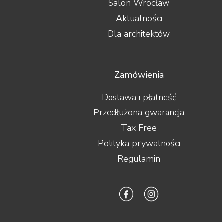
Salon Wrocław
Aktualności
Dla architektów
Zamówienia
Dostawa i płatność
Przedłużona gwarancja
Tax Free
Polityka prywatności
Regulamin