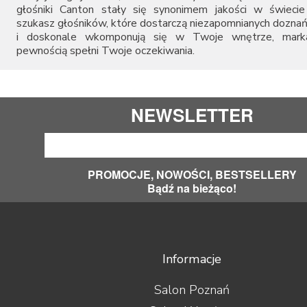
głośniki Canton stały się synonimem jakości w świecie 
szukasz głośników, które dostarczą niezapomnianych dozna
i doskonale wkomponują się w Twoje wnętrze, mark
pewnością spełni Twoje oczekiwania.
NEWSLETTER
PROMOCJE, NOWOŚCI, BESTSELLERY
Bądź na bieżąco!
Informacje
Salon Poznań