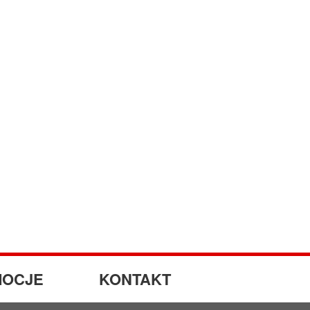
OCJE
KONTAKT