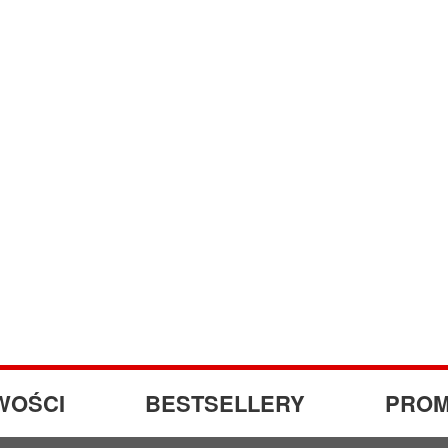
WOŚCI
BESTSELLERY
PROM