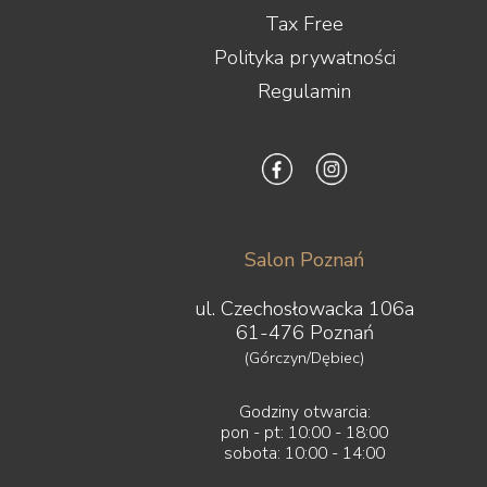
Tax Free
Polityka prywatności
Regulamin
Salon Poznań
ul. Czechosłowacka 106a
61-476 Poznań
(Górczyn/Dębiec)
Godziny otwarcia:
pon - pt: 10:00 - 18:00
sobota: 10:00 - 14:00