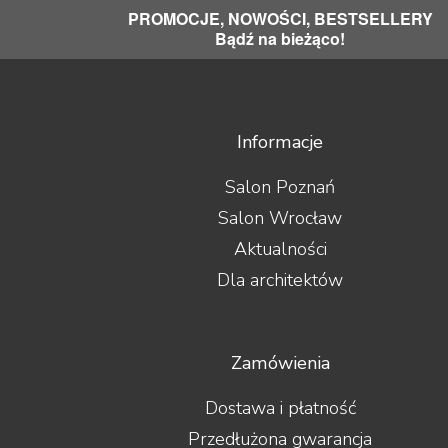
PROMOCJE, NOWOŚCI, BESTSELLERY
Bądź na bieżąco!
Informacje
Salon Poznań
Salon Wrocław
Aktualności
Dla architektów
Zamówienia
Dostawa i płatność
Przedłużona gwarancja