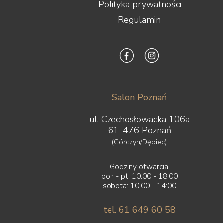
Polityka prywatności
Regulamin
Salon Poznań
ul. Czechosłowacka 106a
61-476 Poznań
(Górczyn/Dębiec)
Godziny otwarcia:
pon - pt: 10:00 - 18:00
sobota: 10:00 - 14:00
tel. 61 649 60 58