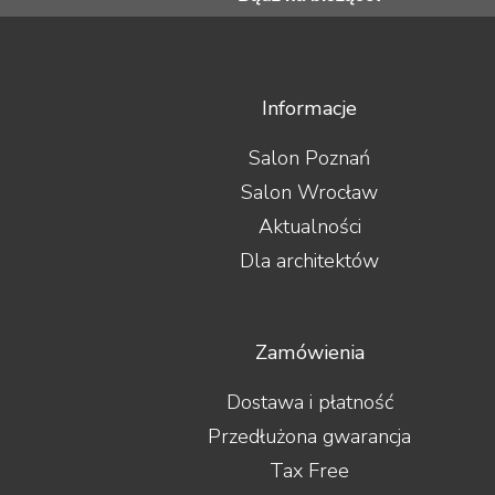
Informacje
Salon Poznań
Salon Wrocław
Aktualności
Dla architektów
Zamówienia
Dostawa i płatność
Przedłużona gwarancja
Tax Free