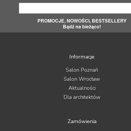
PROMOCJE, NOWOŚCI, BESTSELLERY
Bądź na bieżąco!
Informacje
Salon Poznań
Salon Wrocław
Aktualności
Dla architektów
Zamówienia