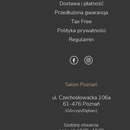
Dostawa i płatność
Przedłużona gwarancja
Tax Free
Polityka prywatności
Regulamin
Salon Poznań
ul. Czechosłowacka 106a
61-476 Poznań
(Górczyn/Dębiec)
Godziny otwarcia: