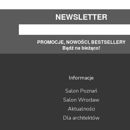
NEWSLETTER
PROMOCJE, NOWOŚCI, BESTSELLERY
Bądź na bieżąco!
Informacje
Salon Poznań
Salon Wrocław
Aktualności
Dla architektów