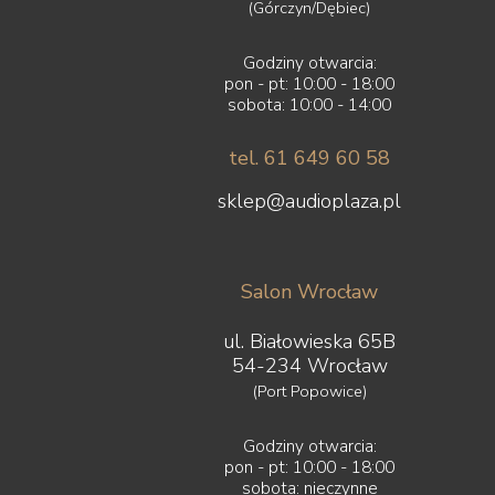
(Górczyn/Dębiec)
Godziny otwarcia:
pon - pt: 10:00 - 18:00
sobota: 10:00 - 14:00
tel. 61 649 60 58
sklep@audioplaza.pl
Salon Wrocław
ul. Białowieska 65B
54-234 Wrocław
(Port Popowice)
Godziny otwarcia:
pon - pt: 10:00 - 18:00
sobota: nieczynne