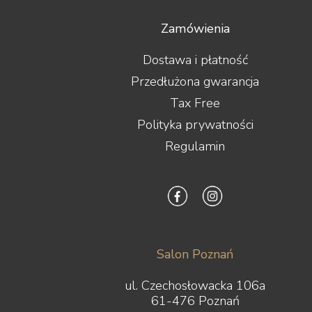
Zamówienia
Dostawa i płatność
Przedłużona gwarancja
Tax Free
Polityka prywatności
Regulamin
Salon Poznań
ul. Czechosłowacka 106a
61-476 Poznań