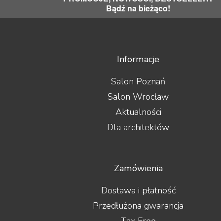
Bądź na bieżąco!
Informacje
Salon Poznań
Salon Wrocław
Aktualności
Dla architektów
Zamówienia
Dostawa i płatność
Przedłużona gwarancja