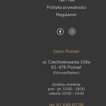
Tax Free
Polityka prywatności
Regulamin
Salon Poznań
ul. Czechosłowacka 106a
61-476 Poznań
(Górczyn/Dębiec)
Godziny otwarcia:
pon - pt: 10:00 - 18:00
sobota: 10:00 - 14:00
tel. 61 649 60 58