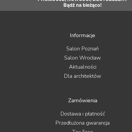
Bądź na bieżąco!
Informacje
Salon Poznań
Salon Wrocław
Aktualności
Dla architektów
Zamówienia
Dostawa i płatność
Przedłużona gwarancja