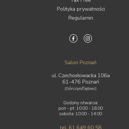
Tax Free
Polityka prywatności
Regulamin
Salon Poznań
ul. Czechosłowacka 106a
61-476 Poznań
(Górczyn/Dębiec)
Godziny otwarcia:
pon - pt: 10:00 - 18:00
sobota: 10:00 - 14:00
tel. 61 649 60 58