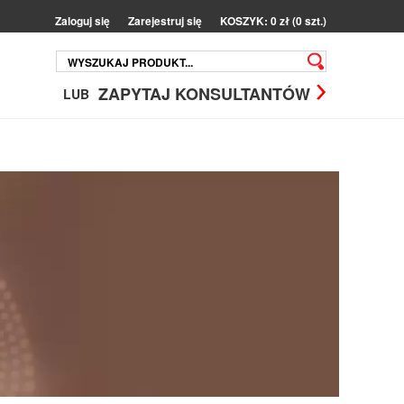
Zaloguj się
Zarejestruj się
KOSZYK: 0 zł (0 szt.)
ZAPYTAJ KONSULTANTÓW
LUB