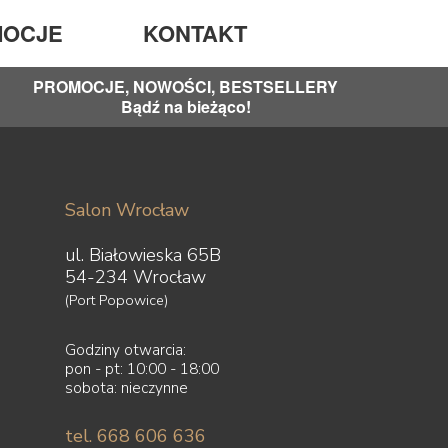
OCJE
KONTAKT
PROMOCJE, NOWOŚCI, BESTSELLERY
Bądź na bieżąco!
Salon Wrocław
ul. Białowieska 65B
54-234 Wrocław
(Port Popowice)
Godziny otwarcia:
pon - pt: 10:00 - 18:00
sobota: nieczynne
tel. 668 606 636