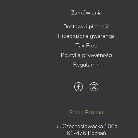
Zamówienia
Dostawa i płatność
Przedłużona gwarancja
Tax Free
Polityka prywatności
Regulamin
Salon Poznań
ul. Czechosłowacka 106a
61-476 Poznań