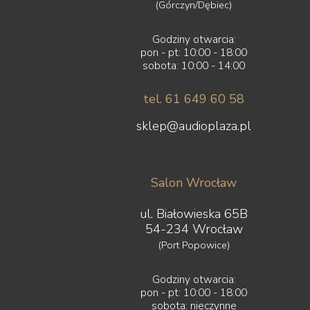
(Górczyn/Dębiec)
Godziny otwarcia:
pon - pt: 10:00 - 18:00
sobota: 10:00 - 14:00
tel. 61 649 60 58
sklep@audioplaza.pl
Salon Wrocław
ul. Białowieska 65B
54-234 Wrocław
(Port Popowice)
Godziny otwarcia:
pon - pt: 10:00 - 18:00
sobota: nieczynne