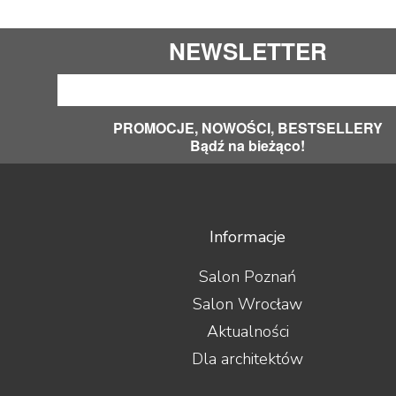
NEWSLETTER
PROMOCJE, NOWOŚCI, BESTSELLERY
Bądź na bieżąco!
Informacje
Salon Poznań
Salon Wrocław
Aktualności
Dla architektów