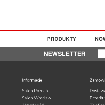
PRODUKTY
NO
NEWSLETTER
Informacje
Zamówi
Salon Poznań
Dostawa
Salon Wrocław
Przedłu