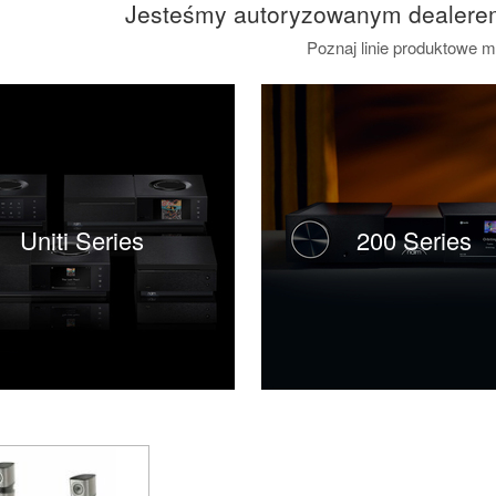
Jesteśmy autoryzowanym dealere
Poznaj linie produktowe m
Uniti Series
200 Series