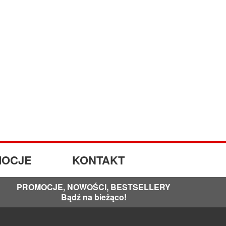
OCJE
KONTAKT
PROMOCJE, NOWOŚCI, BESTSELLERY
Bądź na bieżąco!