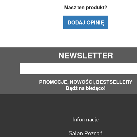
Masz ten produkt?
DODAJ OPINIĘ
NEWSLETTER
PROMOCJE, NOWOŚCI, BESTSELLERY
Bądź na bieżąco!
Informacje
Salon Poznań