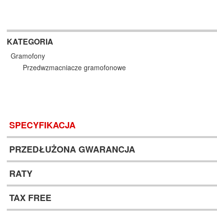
KATEGORIA
Gramofony
Przedwzmacniacze gramofonowe
SPECYFIKACJA
PRZEDŁUŻONA GWARANCJA
RATY
TAX FREE