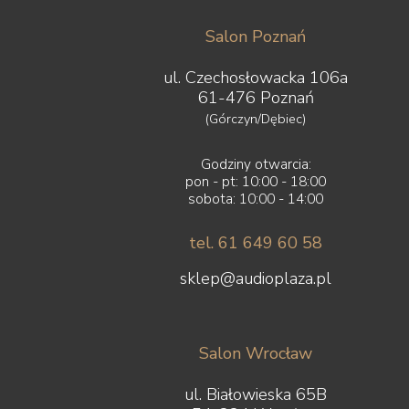
Salon Poznań
ul. Czechosłowacka 106a
61-476 Poznań
(Górczyn/Dębiec)
Godziny otwarcia:
pon - pt: 10:00 - 18:00
sobota: 10:00 - 14:00
tel. 61 649 60 58
sklep@audioplaza.pl
Salon Wrocław
ul. Białowieska 65B