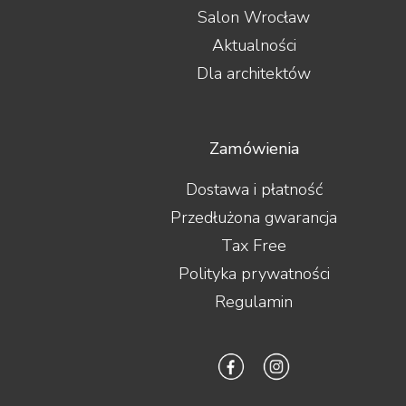
Salon Wrocław
Aktualności
Dla architektów
Zamówienia
Dostawa i płatność
Przedłużona gwarancja
Tax Free
Polityka prywatności
Regulamin